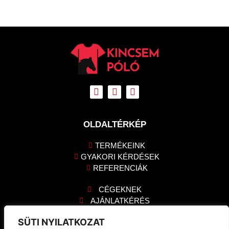
OLDALTÉRKÉP
TERMÉKEINK
GYAKORI KÉRDÉSEK
REFERENCIÁK
CÉGEKNEK
AJÁNLATKÉRÉS
KAPCSOLAT
SÜTI NYILATKOZAT