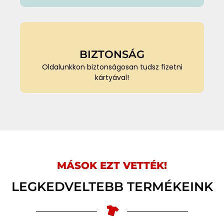
BIZTONSÁG
Oldalunkkon biztonságosan tudsz fizetni
kártyával!
MÁSOK EZT VETTÉK!
LEGKEDVELTEBB TERMÉKEINK