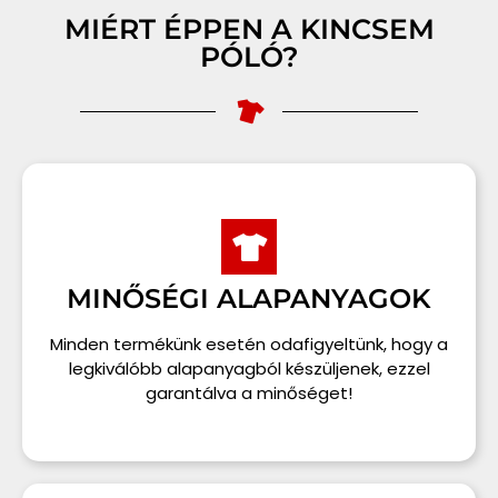
MIÉRT ÉPPEN A KINCSEM
PÓLÓ?
MINŐSÉGI ALAPANYAGOK
Minden termékünk esetén odafigyeltünk, hogy a
legkiválóbb alapanyagból készüljenek, ezzel
garantálva a minőséget!