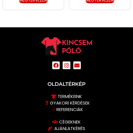
OLDALTÉRKÉP
TERMÉKEINK
GYAKORI KÉRDÉSEK
REFERENCIÁK
CÉGEKNEK
AJÁNLATKÉRÉS